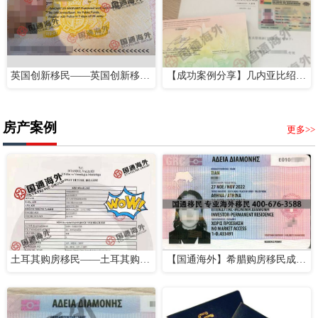
英国创新移民——英国创新移民成功案例分享
【成功案例分享】几内亚比绍护照——快速解决子女上学问题
房产案例
更多>>
土耳其购房移民——土耳其购房移民成功案例分享
【国通海外】希腊购房移民成功案例分享